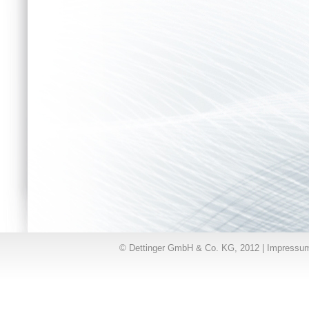
© Dettinger GmbH & Co. KG, 2012 |
Impressu